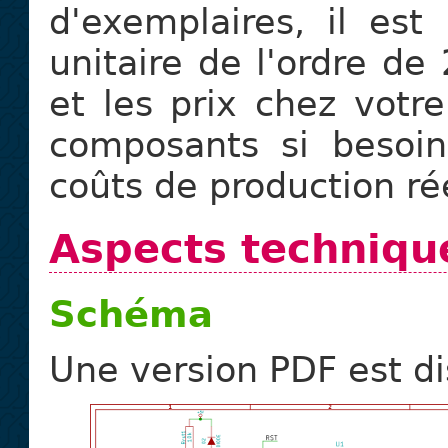
d'exemplaires, il est
unitaire de l'ordre de 
et les prix chez votre
composants si besoi
coûts de production ré
Aspects techniqu
Schéma
Une version PDF est di