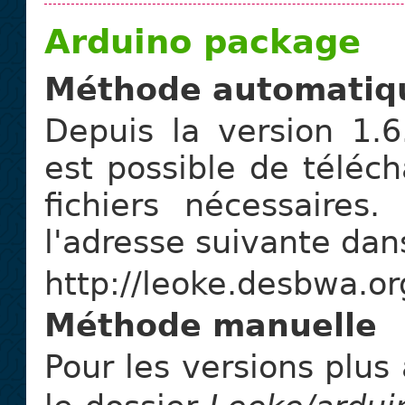
Arduino package
Méthode automatiq
Depuis la version 1.6.4
est possible de téléc
fichiers nécessaires.
l'adresse suivante dan
http://leoke.desbwa.o
Méthode manuelle
Pour les versions plus 