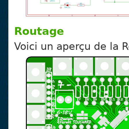
Routage
Voici un aperçu de la 