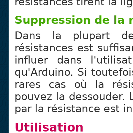
résistances tirent la li
Suppression de la 
Dans la plupart de
résistances est suffi
influer dans l'utili
qu'Arduino. Si toutefo
rares cas où la rés
pouvez la dessouder.
par la résistance est in
Utilisation