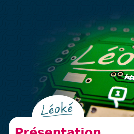
Présentation