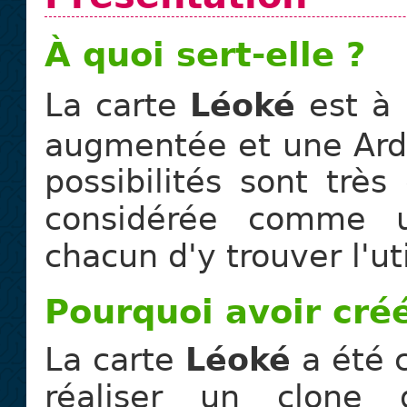
À quoi sert-elle ?
La carte
Léoké
est à 
augmentée et une Ard
possibilités sont très
considérée comme u
chacun d'y trouver l'uti
Pourquoi avoir cré
La carte
Léoké
a été 
réaliser un clone 